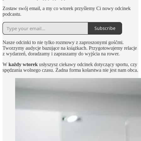
Zostaw swój email, a my co wtorek przyślemy Ci nowy odcinek
podcastu.
Subscribe
Nasze odcinki to nie tylko rozmowy z zaproszonymi gośćmi.
Tworzymy audycje bazujące na książkach. Przygotowujemy relacje
z wydarzeń, doradzamy i zapraszamy do wyjścia na rower.
W
każdy wtorek
usłyszysz ciekawy odcinek dotyczący sportu, czy
spędzania wolnego czasu. Żadna forma kolarstwa nie jest nam obca.