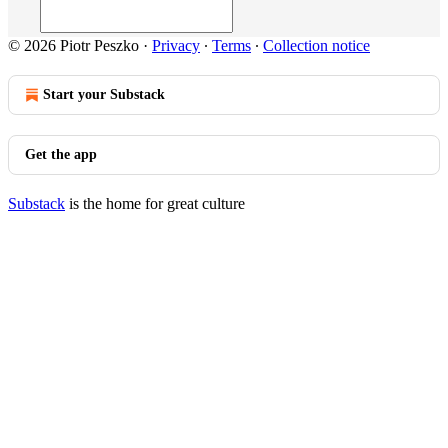
© 2026 Piotr Peszko
·
Privacy
∙
Terms
∙
Collection notice
Start your Substack
Get the app
Substack
is the home for great culture