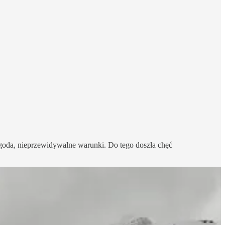
goda, nieprzewidywalne warunki. Do tego doszła chęć