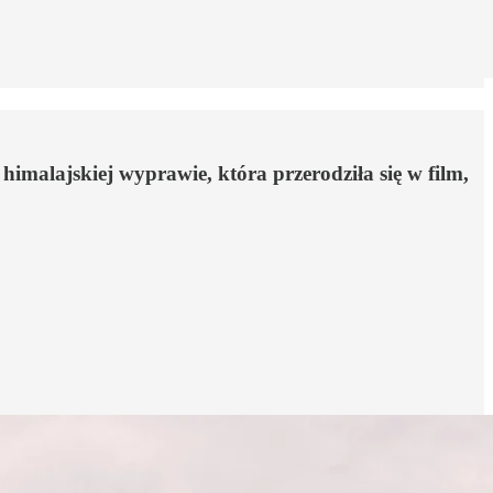
imalajskiej wyprawie, która przerodziła się w film,