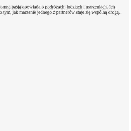
omną pasją opowiada o podróżach, ludziach i marzeniach. Ich
tym, jak marzenie jednego z partnerów staje się wspólną drogą.