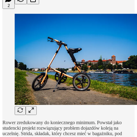
2
Rower zredukowany do koniecznego minimum. Powstał jako
studencki projekt rozwiązujący problem dojazdów koleją na
uczelnię. Strida, składak, który chcesz mieć w bagażniku, pod