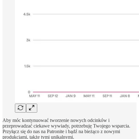
Aby móc kontynuować tworzenie nowych odcinków i
przeprowadzać ciekawe wywiady, potrzebuję Twojego wsparcia.
Przyłącz się do nas na Patronite i bądź na bieżąco z nowymi
produkcjami, także tymi unikalnymi.