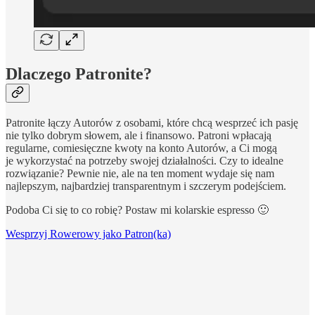
Dlaczego
Patronite?
Patronite łączy Autorów z osobami, które chcą wesprzeć ich pasję
nie tylko dobrym słowem, ale i finansowo. Patroni wpłacają
regularne, comiesięczne kwoty na konto Autorów, a Ci mogą
je wykorzystać na potrzeby swojej działalności. Czy to idealne
rozwiązanie? Pewnie nie, ale na ten moment wydaje się nam
najlepszym, najbardziej transparentnym i szczerym podejściem.
Podoba Ci się to co robię? Postaw mi kolarskie espresso 🙂
Wesprzyj Rowerowy jako Patron(ka)