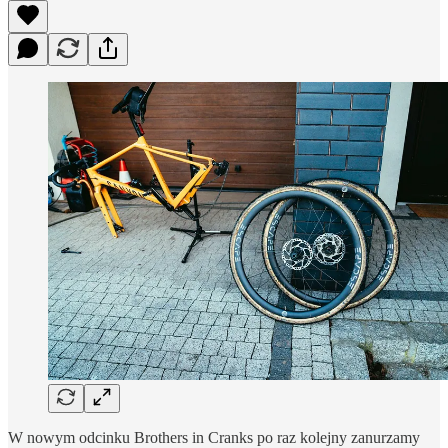
W nowym odcinku Brothers in Cranks po raz kolejny zanurzamy