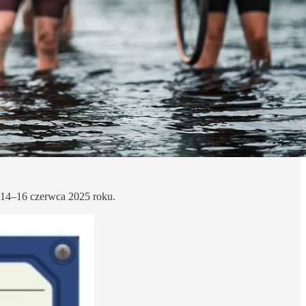
h 14–16 czerwca 2025 roku.