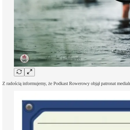
Z radością informujemy, że Podkast Rowerowy objął patronat medial