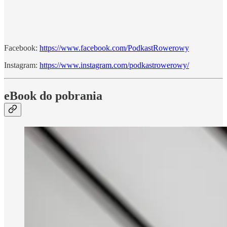
Facebook:
https://www.facebook.com/PodkastRowerowy
Instagram:
https://www.instagram.com/podkastrowerowy/
eBook do pobrania