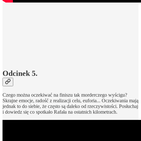
Odcinek 5.
Czego można oczekiwać na finiszu tak morderczego wyścigu?
Skrajne emocje, radość z realizacji celu, euforia... Oczekiwania mają
jednak to do siebie, że często są daleko od rzeczywistości. Posłuchaj
i dowiedz się co spotkało Rafała na ostatnich kilometrach.