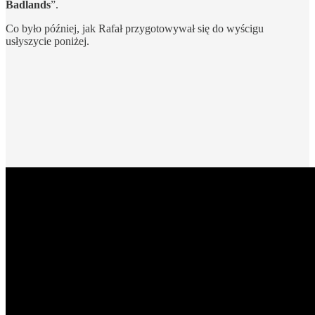
Badlands
”.
Co było później, jak Rafał przygotowywał się do wyścigu
usłyszycie poniżej.