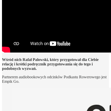
Wśród nich Rafał Palowski, który przygotował dla Ciebie
relację i krótki podręcznik przygotowania się do tego i
podobnych wyzwań.
Partnerem audiobookowych odcinków Podkastu Rowerowego jest
Empik Go.