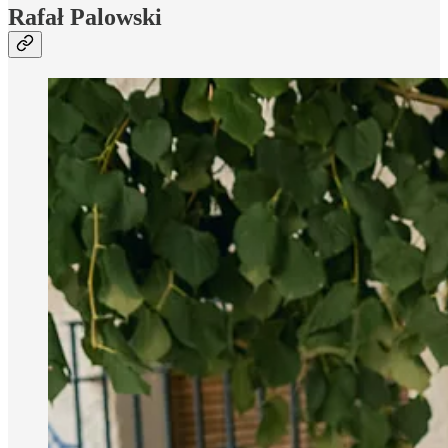
Rafał Palowski