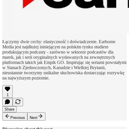
Łączymy dwie cechy: elastyczność i doświadczenie. Earborne
Media jest najdłużej istniejącym na polskim rynku studiem
produkującym podcasty - zarówno w sektorze podcastów dla
marek, jak i serii oryginalnych wydawanych na zewnętrznych
platformach takich jak Empik GO. Inspirując się seriami powstałymi
w Stanach Zjednoczonych, Kanadzie i Wielkiej Brytanii,
nieustannie tworzymy unikalne słuchowiska dostarczając rozrywkę
na najwyższym poziomie.
1
Share
Previous
Next