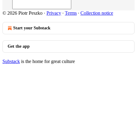
© 2026 Piotr Peszko
·
Privacy
∙
Terms
∙
Collection notice
Start your Substack
Get the app
Substack
is the home for great culture