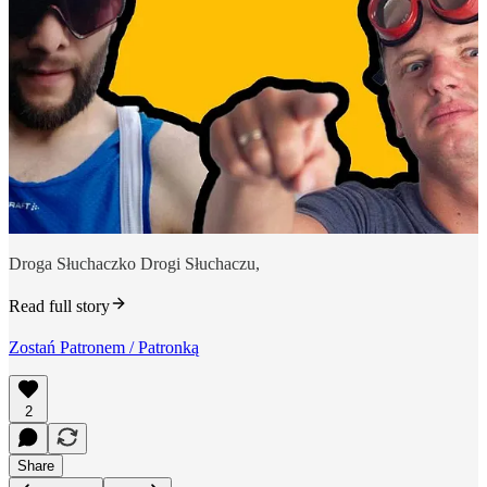
Droga Słuchaczko Drogi Słuchaczu,
Read full story
Zostań Patronem / Patronką
2
Share