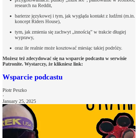
research na Reddit,
barierze językowej i tym, jak wygląda kontakt z ludźmi (m.in.
koncept Riders House),
tym, jak zmienia się zachwyt „innością” w trakcie długiej
wyprawy,
oraz ile realnie może kosztować miesiąc takiej podróży.
Możesz też zdecydować się na wsparcie podcastu w serwisie
Patronite. Wystarczy, że klikniesz link:
Wsparcie podcastu
Piotr Peszko
·
January 25, 2025