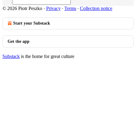
© 2026 Piotr Peszko
·
Privacy
∙
Terms
∙
Collection notice
Start your Substack
Get the app
Substack
is the home for great culture